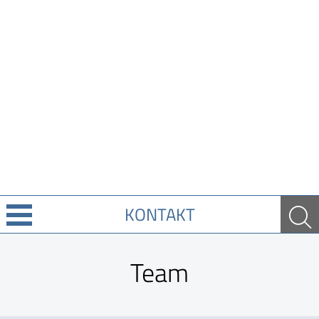
KONTAKT
Über Uns
Team
Leistungen