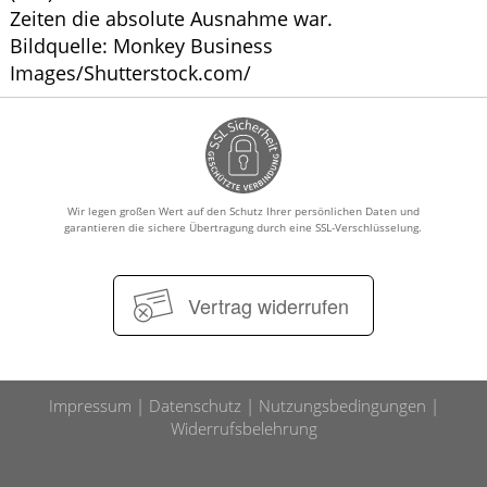
Zeiten die absolute Ausnahme war.
Bildquelle: Monkey Business
Images/Shutterstock.com/
Wir legen großen Wert auf den Schutz Ihrer persönlichen Daten und
garantieren die sichere Übertragung durch eine SSL-Verschlüsselung.
Vertrag widerrufen
Impressum
Datenschutz
Nutzungsbedingungen
Widerrufsbelehrung