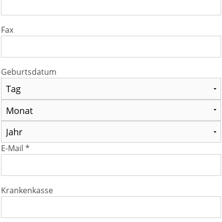
Fax
Geburtsdatum
E-Mail *
Krankenkasse