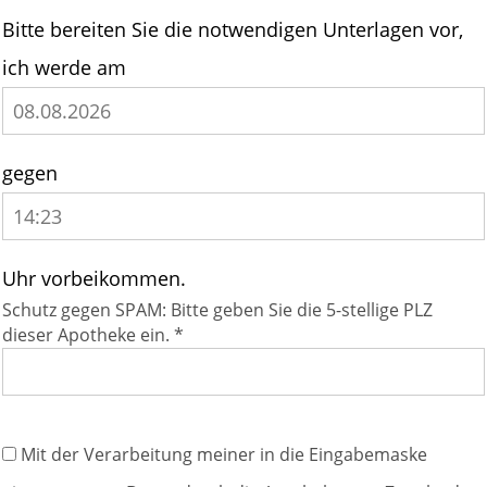
Bitte bereiten Sie die notwendigen Unterlagen vor,
ich werde am
gegen
Uhr vorbeikommen.
Schutz gegen SPAM: Bitte geben Sie die 5-stellige PLZ
dieser Apotheke ein. *
Mit der Verarbeitung meiner in die Eingabemaske