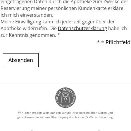
eingetragenen Daten durch die Apotheke zum Zwecke der
Reservierung meiner persönlichen Kundenkarte erkläre
ich mich einverstanden.
Meine Einwilligung kann ich jederzeit gegenüber der
Apotheke widerrufen. Die
Datenschutzerklärung
habe ich
zur Kenntnis genommen. *
* = Pflichtfeld
Absenden
Wir legen großen Wert auf den Schutz Ihrer persönlichen Daten und
garantieren die sichere Übertragung durch eine SSL-Verschlüsselung.