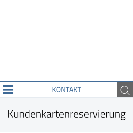
KONTAKT
Über Uns
Kundenkartenreservierung
Leistungen